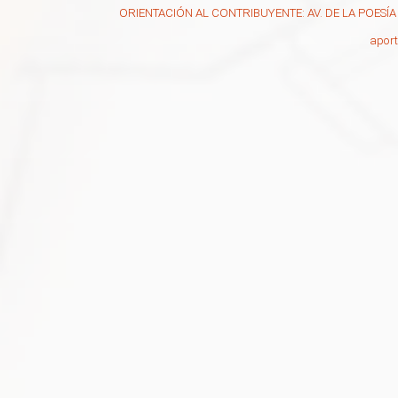
ORIENTACIÓN AL CONTRIBUYENTE: AV. DE LA POESÍA N
apor