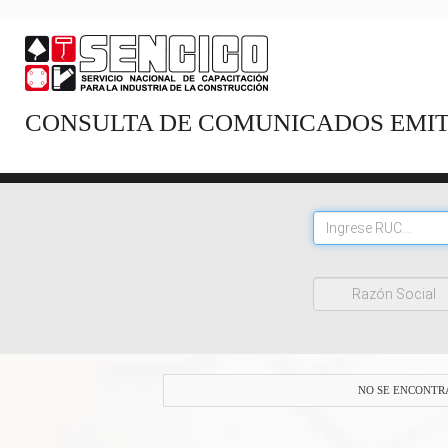
CONSULTA DE COMUNICADOS EMITI
Ruc
NO SE ENCONTR